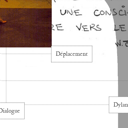
Déplacement
Dylan
Dialogue