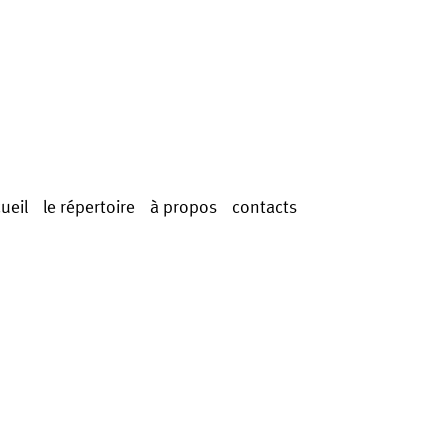
ueil
le répertoire
à propos
contacts