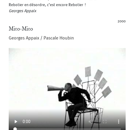
Rebotier en désordre, c’est encore Rebotier !
Georges Appaix
2000
Mito-Mito
Georges Appaix
/
Pascale Houbin