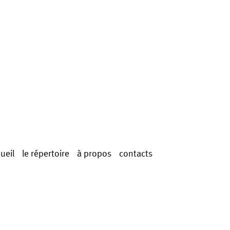
ueil
le répertoire
à propos
contacts