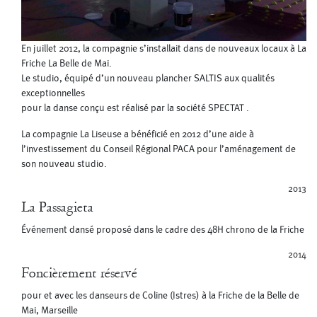
En juillet 2012, la compagnie s’installait dans de nouveaux locaux à La
Friche La Belle de Mai.
Le studio, équipé d’un nouveau plancher SALTIS aux qualités
exceptionnelles
pour la danse conçu est réalisé par la société SPECTAT .
La compagnie La Liseuse a bénéficié en 2012 d’une aide à
l’investissement du Conseil Régional PACA pour l’aménagement de
son nouveau studio.
2013
La Passagieta
Événement dansé proposé dans le cadre des 48H chrono de la Friche
2014
Foncièrement réservé
pour et avec les danseurs de Coline (Istres) à la Friche de la Belle de
Mai, Marseille