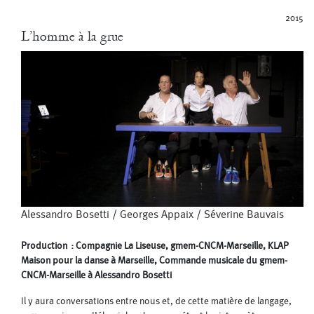
2015
L’homme à la grue
Alessandro Bosetti
/
Georges Appaix
/
Séverine Bauvais
Production : Compagnie La Liseuse, gmem-CNCM-Marseille, KLAP
Maison pour la danse à Marseille, Commande musicale du gmem-
CNCM-Marseille à Alessandro Bosetti
Il y aura conversations entre nous et, de cette matière de langage,