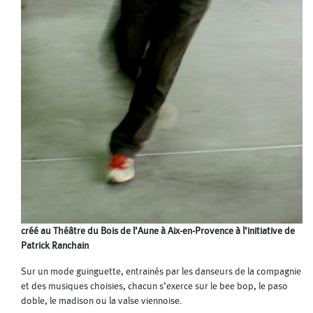
créé au Théâtre du Bois de l’Aune à Aix-en-Provence à l’initiative de
Patrick Ranchain
Sur un mode guinguette, entrainés par les danseurs de la compagnie
et des musiques choisies, chacun s’exerce sur le bee bop, le paso
doble, le madison ou la valse viennoise.