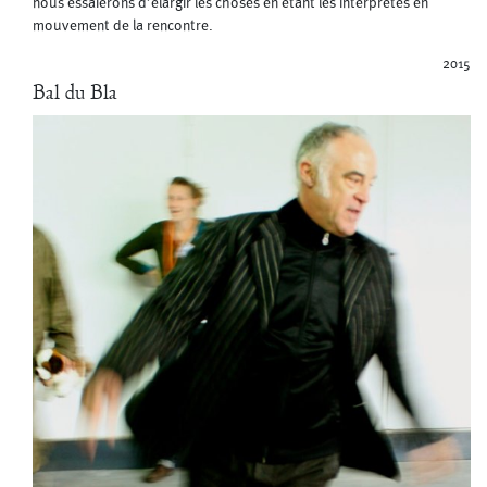
nous essaierons d’élargir les choses en étant les interprètes en
mouvement de la rencontre.
2015
Bal du Bla