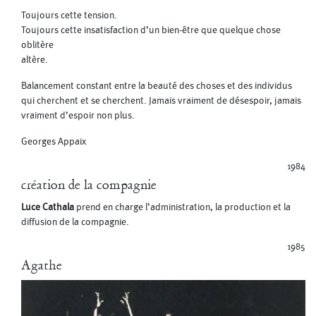
Toujours cette tension.
Toujours cette insatisfaction d’un bien-être que quelque chose
oblitère
altère.
Balancement constant entre la beauté des choses et des individus
qui cherchent et se cherchent. Jamais vraiment de désespoir, jamais
vraiment d’espoir non plus.
Georges Appaix
1984
création de la compagnie
Luce Cathala
prend en charge l’administration, la production et la
diffusion de la compagnie.
1985
Agathe