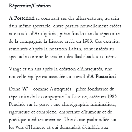
Répertoire/Création
A Posteriori
se construit sur des allers-retours, au sein
d’un même spectacle, entre parties nouvellement créées
et extraits d’Antiquités ; pièce fondatrice du répertoire
de la compagnie la Liseuse créée en 1985. Ces extraits,
remontés d’après la notation Laban, sont insérés au
spectacle comme le seraient des flash-back au cinéma.
Vingt et un ans après la création d’Antiquités, une
nouvelle équipe est associée au travail d’
A Posteriori
.
Donc
“A”
– comme Antiquités - pièce fondatrice du
répertoire de la compagnie La Liseuse, créée en 1985.
Penchée sur le passé : une chorégraphie minimaliste,
rigoureuse et complexe, empreinte d’humour et de
poétique méditerranéenne. Une danse psalmodiée sur
les vers d’Homère et qui demandait d’emblée aux