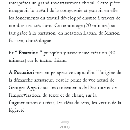
interprètes un grand investissement choral. Cette pièce
inaugurait le travail de la compagnie et portait en elle
les fondements du travail développé ensuite à travers de
nombreuses créations. Ce remontage (20 minutes) se
fait grâce à la partition, en notation Laban, de Marion
Bastien, choréologue.
Et
“ Posteriori ”
puisqu’on y associe une création (40
minutes) sur le même thème.
A Posteriori
met en perspective aujourd’hui l’origine de
la démarche artistique, c’est le point de vue actuel de
Georges Appaix sur les croisements de l’écriture et de
l’improvisation, du texte et du chant, sur la
fragmentation du récit, les aléas du sens, les vertus de la
légèreté.
2009
2007