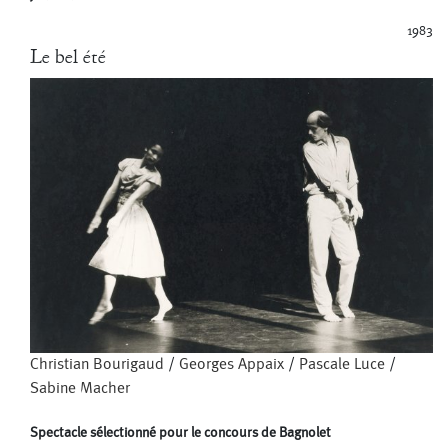
1983
Le bel été
Christian Bourigaud
/
Georges Appaix
/
Pascale Luce
/
Sabine Macher
Spectacle sélectionné pour le concours de Bagnolet