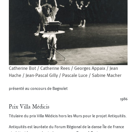
Catherine Bot
/
Catherine Rees
/
Georges Appaix
/
Jean
Hache
/
Jean-Pascal Gilly
/
Pascale Luce
/
Sabine Macher
présenté au concours de Bagnolet
1986
Prix Villa Médicis
Titulaire du prix Villa Médicis hors les Murs pour le projet Antiquités.
Antiquités est lauréate du Forum Régional de la danse Île de France