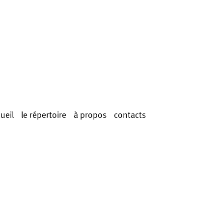
ueil
le répertoire
à propos
contacts