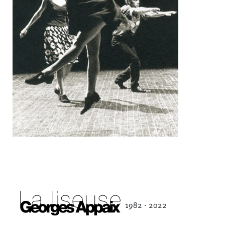
1982 - 2022