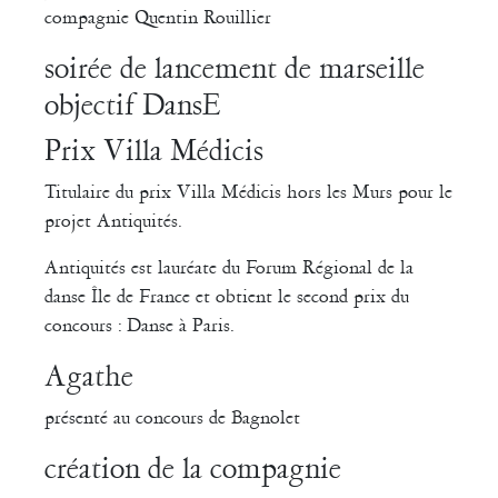
compagnie Quentin Rouillier
soirée de lancement de marseille
objectif DansE
Prix Villa Médicis
Titulaire du prix Villa Médicis hors les Murs pour le
projet Antiquités.
Antiquités est lauréate du Forum Régional de la
danse Île de France et obtient le second prix du
concours : Danse à Paris.
Agathe
présenté au concours de Bagnolet
création de la compagnie