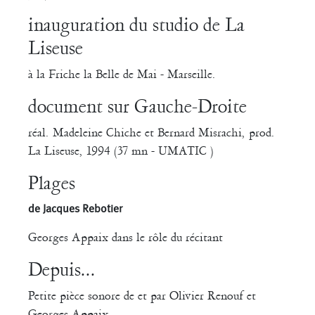
inauguration du studio de La
Liseuse
à la Friche la Belle de Mai - Marseille.
document sur Gauche-Droite
réal. Madeleine Chiche et Bernard Misrachi, prod.
La Liseuse, 1994 (37 mn - UMATIC )
Plages
de Jacques Rebotier
Georges Appaix dans le rôle du récitant
Depuis...
Petite pièce sonore de et par Olivier Renouf et
Georges Appaix