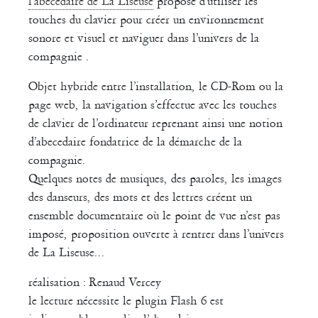
l’abécédaire de La Liseuse
propose d’utiliser les
touches du clavier pour créer un environnement
sonore et visuel et naviguer dans l’univers de la
compagnie .
Objet hybride entre l’installation, le CD-Rom ou la
page web, la navigation s’effectue avec les touches
de clavier de l’ordinateur reprenant ainsi une notion
d’abecedaire fondatrice de la démarche de la
compagnie.
Quelques notes de musiques, des paroles, les images
des danseurs, des mots et des lettres créent un
ensemble documentaire où le point de vue n’est pas
imposé, proposition ouverte à rentrer dans l’univers
de La Liseuse...
réalisation : Renaud Vercey
le lecture nécessite le plugin Flash 6 est