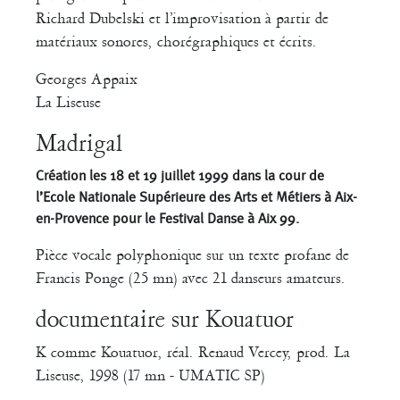
Richard Dubelski et l’improvisation à partir de
matériaux sonores, chorégraphiques et écrits.
Georges Appaix
La Liseuse
Madrigal
Création les 18 et 19 juillet 1999 dans la cour de
l’Ecole Nationale Supérieure des Arts et Métiers à Aix-
en-Provence pour le Festival Danse à Aix 99.
Pièce vocale polyphonique sur un texte profane de
Francis Ponge (25 mn) avec 21 danseurs amateurs.
documentaire sur Kouatuor
K comme Kouatuor, réal. Renaud Vercey, prod. La
Liseuse, 1998 (17 mn - UMATIC SP)