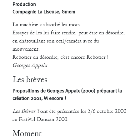
Production
Compagnie La Liseuse, Gmem
La machine a absorbé les mots.
Essayer de les lui faire rendre, peut-être en désordre,
en châtouillant son oeil/caméra avec du
mouvement.
Rebotier en désordre, c’est encore Rebotier !
Georges Appaix
Les brèves
Propositions de Georges Appaix (2000) préparant la
création 2001, M encore !
Les Brèves 3
ont été présentées les 5/6 octobre 2000
au Festival Dansem 2000.
Moment