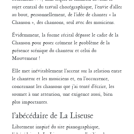
sujet central du travail chorégraphique, l’envie d’aller
au bout, personnellement, de l’idée de chanter « la
Chanson », des chansons, seul avec des musiciens.
Évidemment, la forme récital dépasse le cadre de la
Chanson pour poser crûment le problème de la
présence scénique du chanteur et celui du
Mouvement !
Elle met inévitablement l’accent sur la relation entre
le chanteur et les musiciens et, en l’occurrence,
concernant les chansons que j’ai tenté d’écrire, les
soumet à une attention, une exigence aussi, bien
plus importantes.
l’abécédaire de La Liseuse
Librement inspiré du site pianographique,