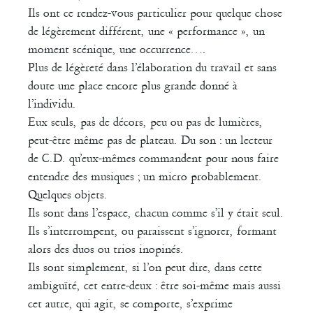
Ils ont ce rendez-vous particulier pour quelque chose
de légèrement différent, une « performance », un
moment scénique, une occurrence….
Plus de légèreté dans l’élaboration du travail et sans
doute une place encore plus grande donné à
l’individu.
Eux seuls, pas de décors, peu ou pas de lumières,
peut-être même pas de plateau. Du son : un lecteur
de C.D. qu’eux-mêmes commandent pour nous faire
entendre des musiques ; un micro probablement.
Quelques objets.
Ils sont dans l’espace, chacun comme s’il y était seul.
Ils s’interrompent, ou paraissent s’ignorer, formant
alors des duos ou trios inopinés.
Ils sont simplement, si l’on peut dire, dans cette
ambiguïté, cet entre-deux : être soi-même mais aussi
cet autre, qui agit, se comporte, s’exprime