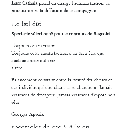
Luce Cathala
prend en charge l’administration, la
production et la diffusion de la compagnie.
Le bel été
Spectacle sélectionné pour le concours de Bagnolet
Toujours cette tension.
Toujours cette insatisfaction d’un bien-être que
quelque chose oblitère
altère.
Balancement constant entre la beauté des choses et
des individus qui cherchent et se cherchent. Jamais
vraiment de désespoir, jamais vraiment d’espoir non
plus.
Georges Appaix
spectacles de rue à Aix en