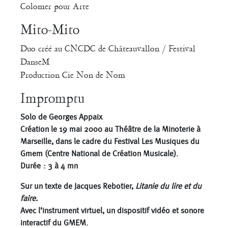
Colomer pour Arte
Mito-Mito
Duo créé au CNCDC de Châteauvallon / Festival
DanseM
Production Cie Non de Nom
Impromptu
Solo de Georges Appaix
Création le 19 mai 2000 au Théâtre de la Minoterie à
Marseille, dans le cadre du Festival Les Musiques du
Gmem (Centre National de Création Musicale).
Durée : 3 à 4 mn
Sur un texte de Jacques Rebotier,
Litanie du lire et du
faire.
Avec l’instrument virtuel, un dispositif vidéo et sonore
interactif du GMEM.