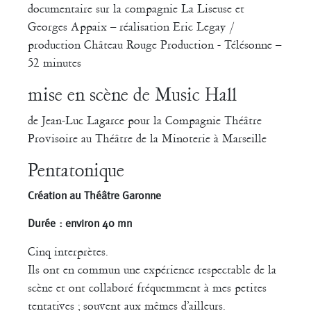
documentaire sur la compagnie La Liseuse et
Georges Appaix – réalisation Eric Legay /
production Château Rouge Production - Télésonne –
52 minutes
mise en scène de Music Hall
de Jean-Luc Lagarce pour la Compagnie Théâtre
Provisoire au Théâtre de la Minoterie à Marseille
Pentatonique
Création au Théâtre Garonne
Durée : environ 40 mn
Cinq interprètes.
Ils ont en commun une expérience respectable de la
scène et ont collaboré fréquemment à mes petites
tentatives ; souvent aux mêmes d’ailleurs.