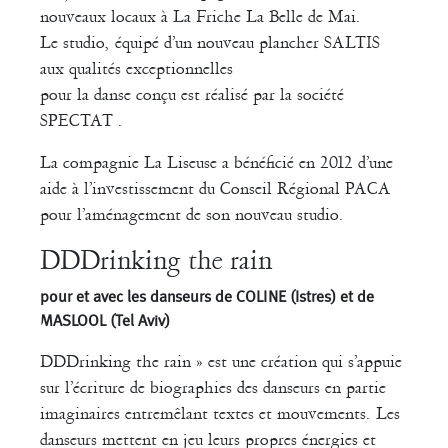
nouveaux locaux à La Friche La Belle de Mai.
Le studio, équipé d’un nouveau plancher SALTIS
aux qualités exceptionnelles
pour la danse conçu est réalisé par la société
SPECTAT .
La compagnie La Liseuse a bénéficié en 2012 d’une
aide à l’investissement du Conseil Régional PACA
pour l’aménagement de son nouveau studio.
DDDrinking the rain
pour et avec les danseurs de COLINE (Istres) et de
MASLOOL (Tel Aviv)
DDDrinking the rain » est une création qui s’appuie
sur l’écriture de biographies des danseurs en partie
imaginaires entremêlant textes et mouvements. Les
danseurs mettent en jeu leurs propres énergies et