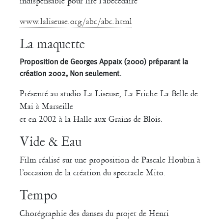
indispensable pour lire l’abecedaire
www.laliseuse.org/abc/abc.html
La maquette
Proposition de Georges Appaix (2000) préparant la
création 2002, Non seulement.
Présenté au studio La Liseuse, La Friche La Belle de
Mai à Marseille
et en 2002 à la Halle aux Grains de Blois.
Vide & Eau
Film réalisé sur une proposition de Pascale Houbin à
l’occasion de la création du spectacle Mito.
Tempo
Chorégraphie des danses du projet de Henri