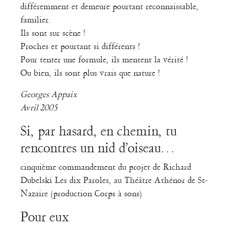
différemment et demeure pourtant reconnaissable,
familier.
Ils sont sur scène !
Proches et pourtant si différents !
Pour tenter une formule, ils mentent la vérité !
Ou bien, ils sont plus vrais que nature !
Georges Appaix
Avril 2005
Si, par hasard, en chemin, tu
rencontres un nid d’oiseau…
cinquième commandement du projet de Richard
Dubelski Les dix Paroles, au Théâtre Athénor de St-
Nazaire (production Corps à sons)
Pour eux