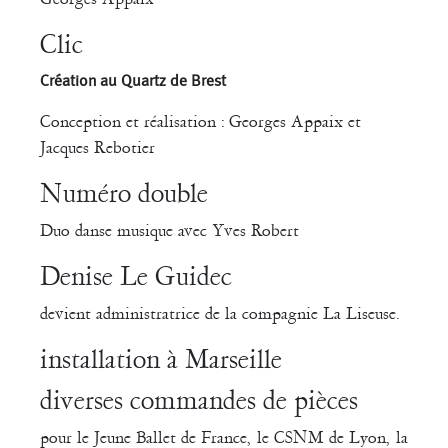
Clic
Création au Quartz de Brest
Conception et réalisation : Georges Appaix et
Jacques Rebotier
Numéro double
Duo danse musique avec Yves Robert
Denise Le Guidec
devient administratrice de la compagnie La Liseuse.
installation à Marseille
diverses commandes de pièces
pour le Jeune Ballet de France, le CSNM de Lyon, la