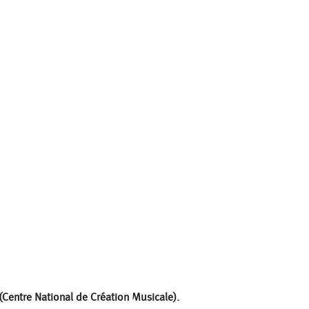
(Centre National de Création Musicale).