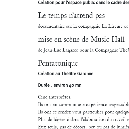
Création pour l’espace public dans le cadre de
Le temps n’attend pas
documentaire sur la compagnie La Liseuse et
mise en scène de Music Hall
de Jean-Luc Lagarce pour la Compagnie Théât
Pentatonique
Création au Théâtre Garonne
Durée : environ 40 mn
Cinq interprètes.
Ils ont en commun une expérience respectable
Ils ont ce rendez-vous particulier pour quel
Plus de légèreté dans l’élaboration du travail
Eux seuls, pas de décors, peu ou pas de lumi