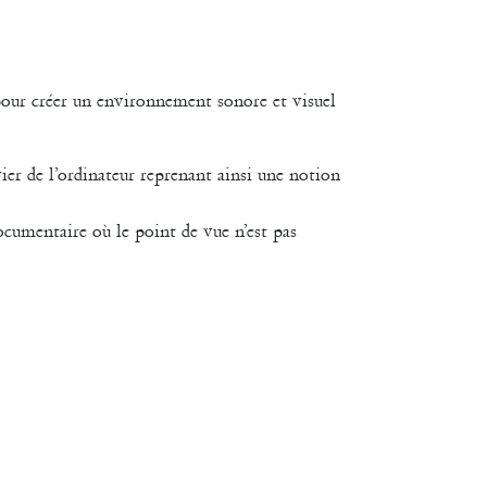
 pour créer un environnement sonore et visuel
ier de l’ordinateur reprenant ainsi une notion
ocumentaire où le point de vue n’est pas