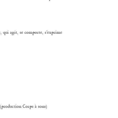
e, qui agit, se comporte, s’exprime
(production Corps à sons)