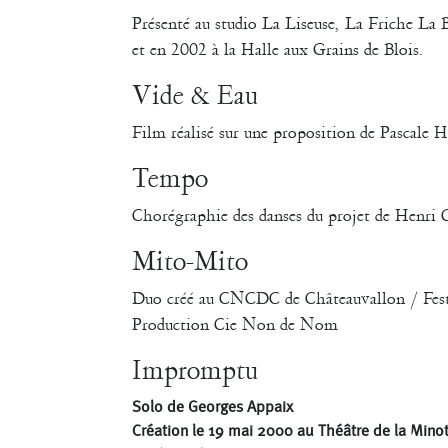
Présenté au studio La Liseuse, La Friche La B
et en 2002 à la Halle aux Grains de Blois.
Vide & Eau
Film réalisé sur une proposition de Pascale H
Tempo
Chorégraphie des danses du projet de Henri
Mito-Mito
Duo créé au CNCDC de Châteauvallon / Fes
Production Cie Non de Nom
Impromptu
Solo de Georges Appaix
Création le 19 mai 2000 au Théâtre de la Minot