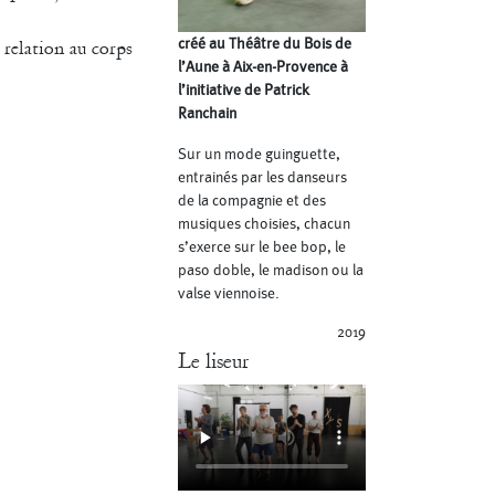
créé au Théâtre du Bois de
 relation au corps
l’Aune à Aix-en-Provence à
l’initiative de Patrick
Ranchain
Sur un mode guinguette,
entrainés par les danseurs
de la compagnie et des
musiques choisies, chacun
s’exerce sur le bee bop, le
paso doble, le madison ou la
valse viennoise.
2019
Le liseur