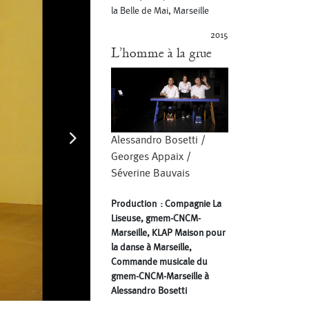
la Belle de Mai, Marseille
2015
L’homme à la grue
Alessandro Bosetti
/
Georges Appaix
/
Séverine Bauvais
Production : Compagnie La
Liseuse, gmem-CNCM-
Marseille, KLAP Maison pour
la danse à Marseille,
Commande musicale du
gmem-CNCM-Marseille à
Alessandro Bosetti